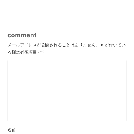
comment
メールアドレスが公開されることはありません。
※
が付いてい
る欄は必須項目です
名前