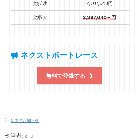
総払戻
2,707,640円
総収支
2,387,640＋円
ネクストボートレース
無料で登録する
-
新着のお知らせ
執筆者:
K・J