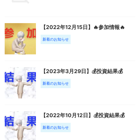
【2022年12月15日】🔥参加情報🔥
新着のお知らせ
【2023年3月29日】💰投資結果💰
新着のお知らせ
【2022年10月12日】💰投資結果💰
新着のお知らせ