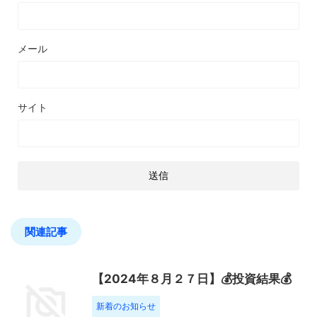
メール
サイト
関連記事
【2024年８月２７日】💰投資結果💰
新着のお知らせ