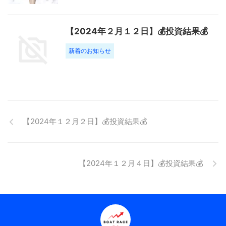
【2024年２月１２日】💰投資結果💰
新着のお知らせ
【2024年１２月２日】💰投資結果💰
【2024年１２月４日】💰投資結果💰