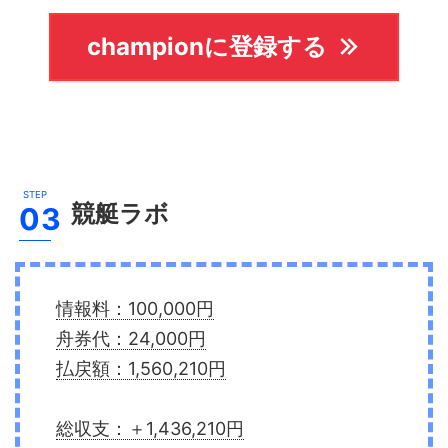
championに登録する
競艇ラボ
情報料：100,000円
舟券代：24,000円
払戻額：1,560,210円
総収支：＋1,436,210円