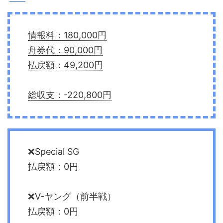
情報料：180,000円
舟券代：90,000円
払戻額：49,200円
総収支：-220,800円
❌Special SG
払戻額：0円
❌V-ヤング（前半戦）
払戻額：0円