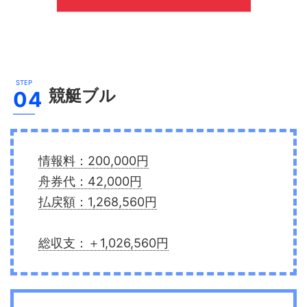
競艇ブル
情報料：200,000円
舟券代：42,000円
払戻額：1,268,560円
総収支：＋1,026,560円