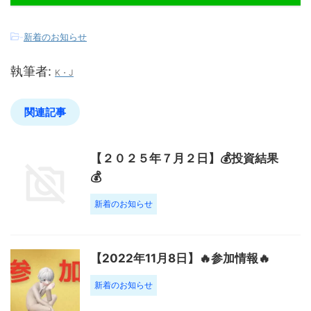
-
新着のお知らせ
執筆者:
K・J
関連記事
【２０２５年７月２日】💰投資結果
💰
新着のお知らせ
【2022年11月8日】🔥参加情報🔥
新着のお知らせ