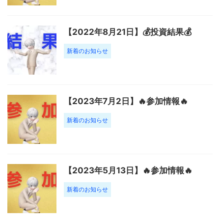
【2022年8月21日】💰投資結果💰
新着のお知らせ
【2023年7月2日】🔥参加情報🔥
新着のお知らせ
【2023年5月13日】🔥参加情報🔥
新着のお知らせ