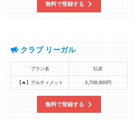
無料で登録する
クラブ リーガル
プラン名
払戻
【🔥】アルティメット
3,708,900円
無料で登録する