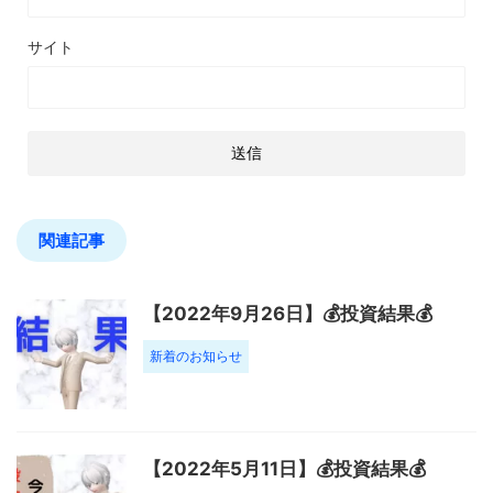
サイト
関連記事
【2022年9月26日】💰投資結果💰
新着のお知らせ
【2022年5月11日】💰投資結果💰