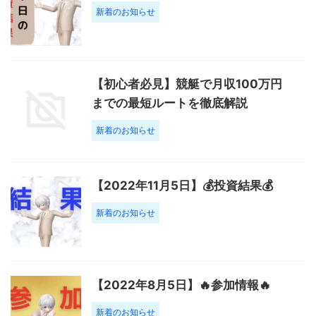
新着のお知らせ
【初心者必見】競艇で月収100万円
までの最短ルートを徹底解説
新着のお知らせ
【2022年11月5日】💰投資結果💰
新着のお知らせ
【2022年8月5日】🔥参加情報🔥
新着のお知らせ