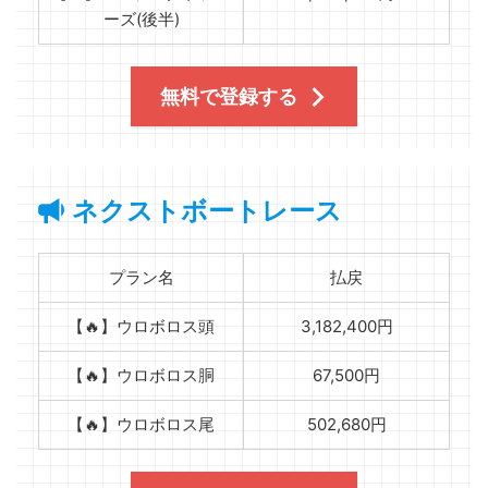
ーズ(後半)
無料で登録する
ネクストボートレース
プラン名
払戻
【🔥】ウロボロス頭
3,182,400円
【🔥】ウロボロス胴
67,500円
【🔥】ウロボロス尾
502,680円