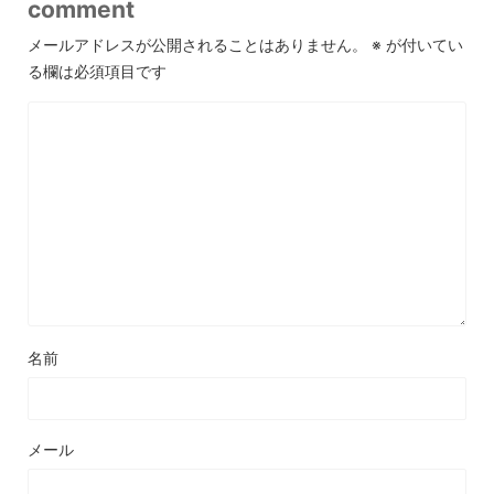
comment
メールアドレスが公開されることはありません。
※
が付いてい
る欄は必須項目です
名前
メール