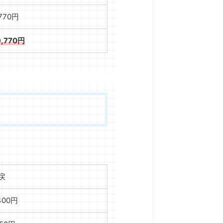
,770円
9,770円
戻
,400円