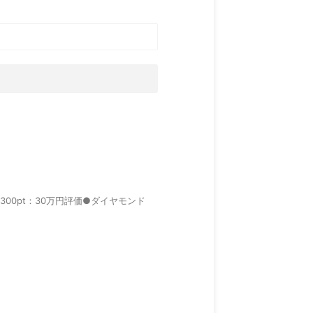
300pt：30万円評価●ダイヤモンド