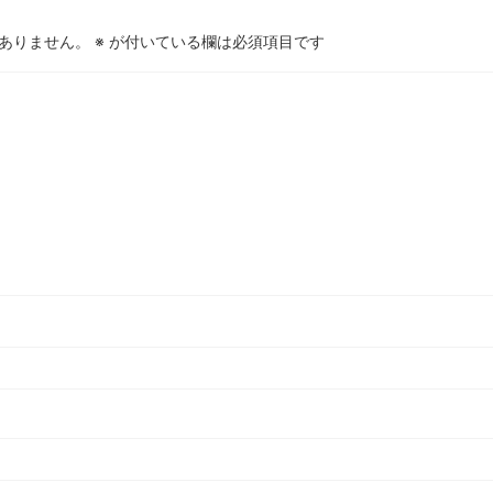
ありません。
※
が付いている欄は必須項目です