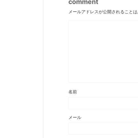
comment
メールアドレスが公開されることは
名前
メール