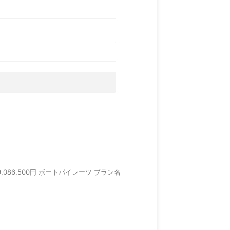
9,086,500円 ボートパイレーツ プラン名