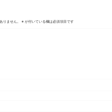
ありません。
※
が付いている欄は必須項目です