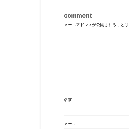
comment
メールアドレスが公開されることは
名前
メール