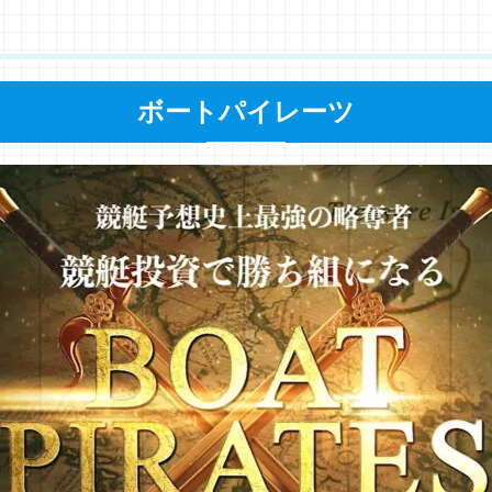
ボートパイレーツ