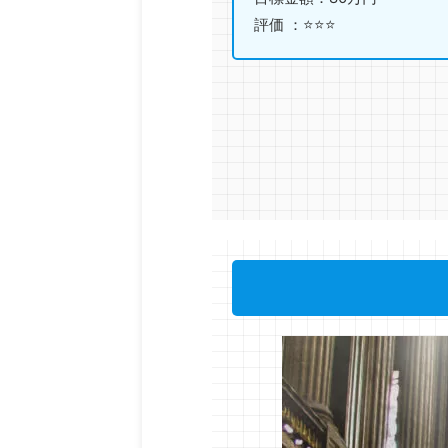
評価 ：⭐️⭐️⭐️