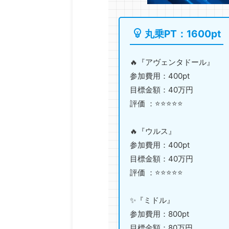
丸乗PT：1600pt
🔥『アヴェンタドール』
参加費用：400pt
目標金額：40万円
評価 ：⭐️⭐️⭐️⭐️⭐️
🔥『ウルス』
参加費用：400pt
目標金額：40万円
評価 ：⭐️⭐️⭐️⭐️⭐️
✨『ミドル』
参加費用：800pt
目標金額：80万円