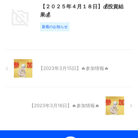
【２０２５年４月１８日】💰投資結
果💰
新着のお知らせ
【2023年3月15日】🔥参加情報🔥
【2023年3月16日】🔥参加情報🔥