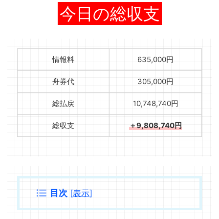
今日の総収支
情報料
635,000円
舟券代
305,000円
総払戻
10,748,740円
総収支
＋9,808,740円
目次
[
表示
]