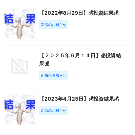
【2022年8月29日】💰投資結果💰
新着のお知らせ
【２０２５年６月１４日】💰投資結
果💰
新着のお知らせ
【2023年4月25日】💰投資結果💰
新着のお知らせ