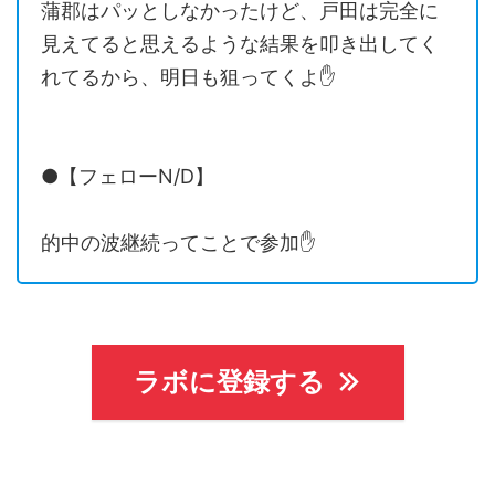
蒲郡はパッとしなかったけど、戸田は完全に
見えてると思えるような結果を叩き出してく
れてるから、明日も狙ってくよ✋
●【フェローN/D】
的中の波継続ってことで参加✋
ラボに登録する