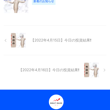
新着のお知らせ
【2022年4月15日】今日の投資結果❗️
【2022年4月16日】今日の投資結果❗️