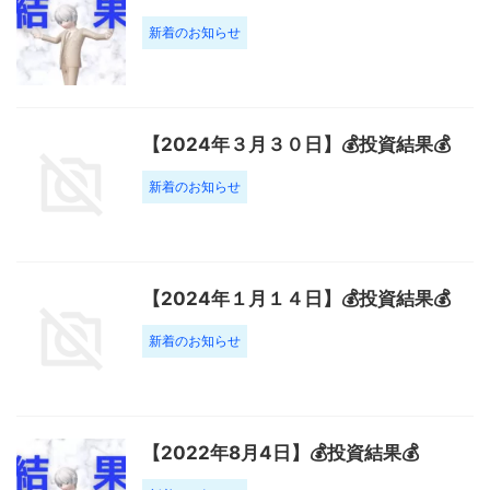
新着のお知らせ
【2024年３月３０日】💰投資結果💰
新着のお知らせ
【2024年１月１４日】💰投資結果💰
新着のお知らせ
【2022年8月4日】💰投資結果💰