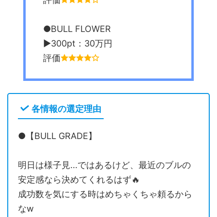
●BULL FLOWER
▶︎300pt：30万円
評価
各情報の選定理由
●【BULL GRADE】
明日は様子見...ではあるけど、最近のブルの
安定感なら決めてくれるはず🔥
成功数を気にする時はめちゃくちゃ頼るから
なw