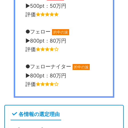
▶︎500pt：50万円
評価
●フェロー
的中の波
▶︎800pt：80万円
評価
●フェローナイター
的中の波
▶︎800pt：80万円
評価
各情報の選定理由