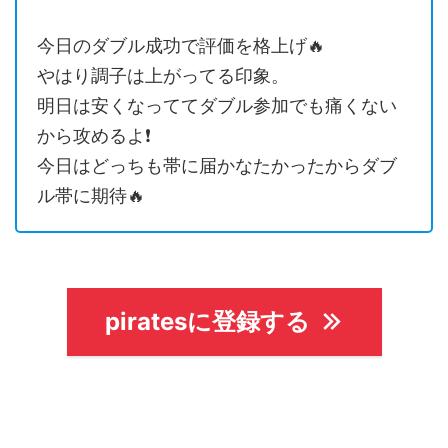
今日のダブル成功で評価を格上げ🔥
やはり調子は上がってる印象。
明日は安くなっててダブル参加でも痛くない
から攻めるよ❗️
今日はどっちも帯に届かなたかったからダブ
ル帯に期待🔥
piratesに登録する