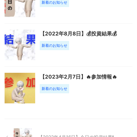
新着のお知らせ
【2022年8月8日】💰投資結果💰
新着のお知らせ
【2023年2月7日】🔥参加情報🔥
新着のお知らせ