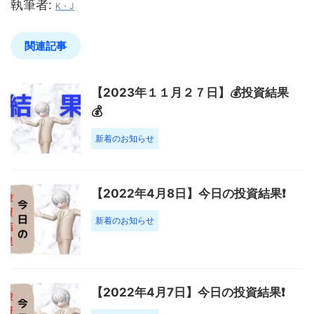
執筆者:
K・J
関連記事
【2023年１１月２７日】💰投資結果
💰
新着のお知らせ
【2022年4月8日】今日の投資結果❗️
新着のお知らせ
【2022年4月7日】今日の投資結果❗️