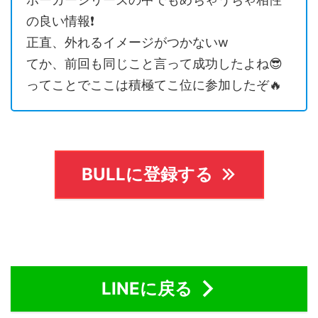
の良い情報❗️
正直、外れるイメージがつかないw
てか、前回も同じこと言って成功したよね😎
ってことでここは積極てこ位に参加したぞ🔥
BULLに登録する
LINEに戻る