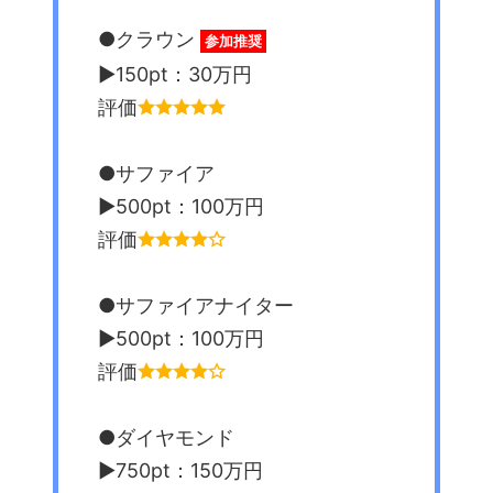
●クラウン
参加推奨
▶︎150pt：30万円
評価
●サファイア
▶︎500pt：100万円
評価
●サファイアナイター
▶︎500pt：100万円
評価
●ダイヤモンド
▶︎750pt：150万円