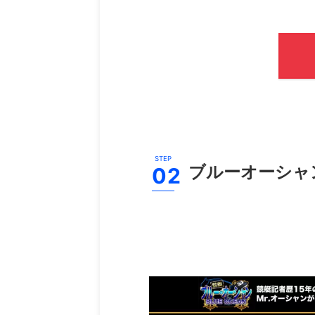
ブルーオーシャ