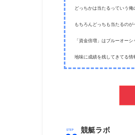
どっちかは当たるっていう俺
もちろんどっちも当たるのが
「資金倍増」はブルーオーシ
地味に成績を残してきてる情
競艇ラボ