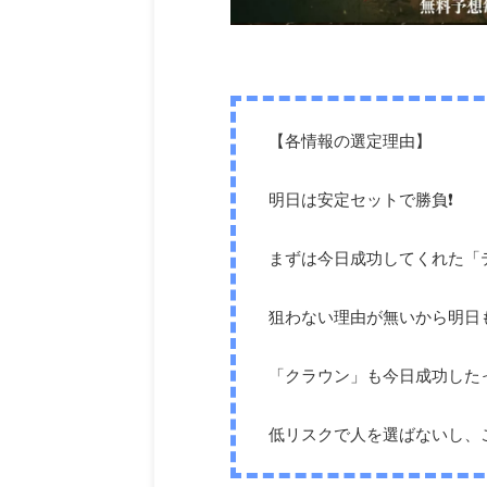
【各情報の選定理由】
明日は安定セットで勝負❗️
まずは今日成功してくれた「
狙わない理由が無いから明日
「クラウン」も今日成功した
低リスクで人を選ばないし、