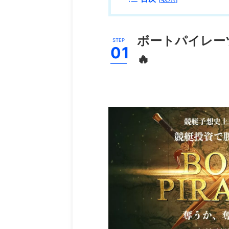
ボートパイレー
🔥