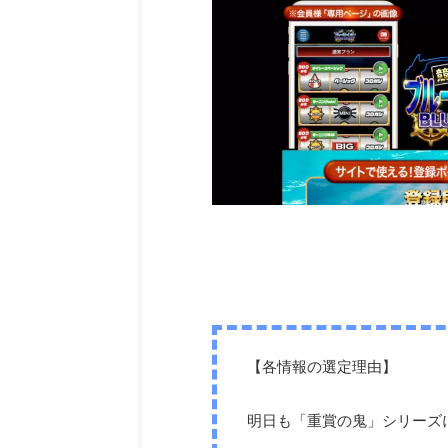
【各情報の選定理由】
明日も「重賞の鬼」シリーズに