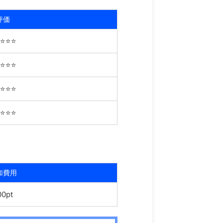
評価
⭐️⭐️⭐️
⭐️⭐️⭐️
⭐️⭐️⭐️
⭐️⭐️⭐️
加費用
00pt