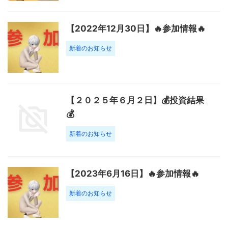
【2022年12月30日】🔥参加情報🔥
新着のお知らせ
【２０２５年６月２日】💰投資結果
💰
新着のお知らせ
【2023年6月16日】🔥参加情報🔥
新着のお知らせ