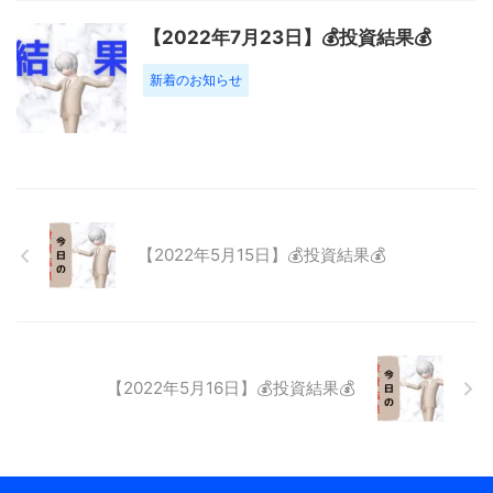
【2022年7月23日】💰投資結果💰
新着のお知らせ
【2022年5月15日】💰投資結果💰
【2022年5月16日】💰投資結果💰