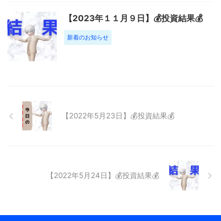
【2023年１１月９日】💰投資結果💰
新着のお知らせ
【2022年5月23日】💰投資結果💰
【2022年5月24日】💰投資結果💰