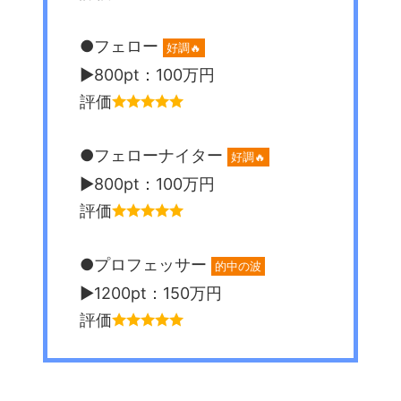
●フェロー
好調🔥
▶︎800pt：100万円
評価
●フェローナイター
好調🔥
▶︎800pt：100万円
評価
●プロフェッサー
的中の波
▶︎1200pt：150万円
評価