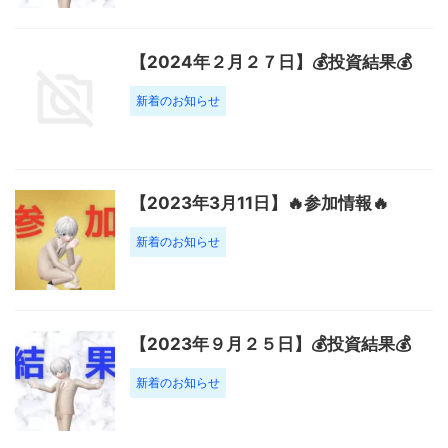
【2024年２月２７日】💰投資結果💰
新着のお知らせ
【2023年3月11日】🔥参加情報🔥
新着のお知らせ
【2023年９月２５日】💰投資結果💰
新着のお知らせ