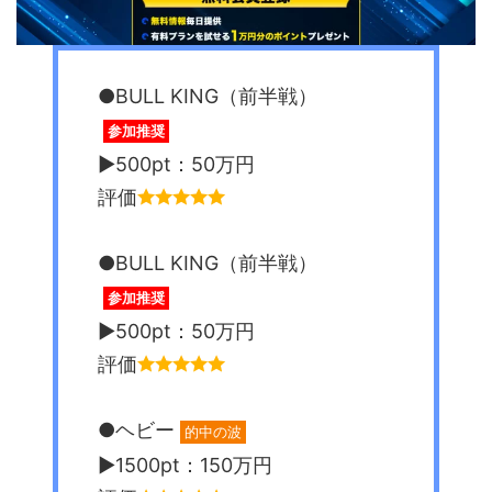
●BULL KING（前半戦）
参加推奨
▶︎500pt：50万円
評価
●BULL KING（前半戦）
参加推奨
▶︎500pt：50万円
評価
●ヘビー
的中の波
▶︎1500pt：150万円