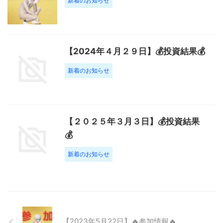
新着のお知らせ
【2024年４月２９日】💰投資結果💰
新着のお知らせ
【２０２５年３月３日】💰投資結果
💰
新着のお知らせ
【2023年5月22日】🔥参加情報🔥