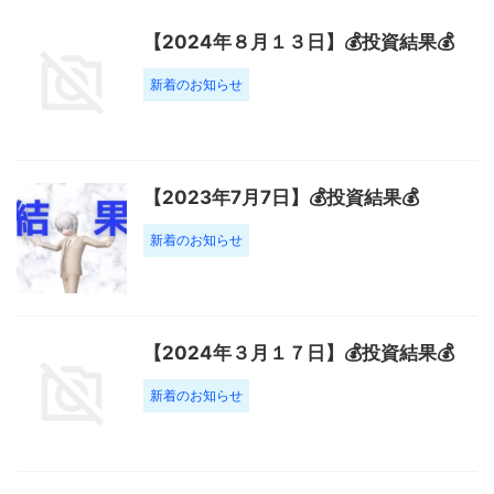
【2024年８月１３日】💰投資結果💰
新着のお知らせ
【2023年7月7日】💰投資結果💰
新着のお知らせ
【2024年３月１７日】💰投資結果💰
新着のお知らせ