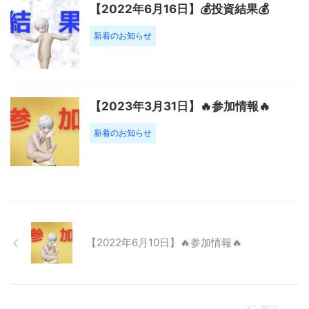
【2022年6月16日】💰投資結果💰
新着のお知らせ
【2023年3月31日】🔥参加情報🔥
新着のお知らせ
【2022年6月10日】🔥参加情報🔥