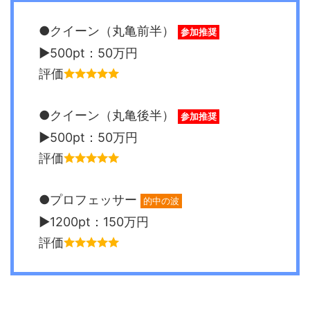
●クイーン（丸亀前半）
参加推奨
▶︎500pt：50万円
評価
●クイーン（丸亀後半）
参加推奨
▶︎500pt：50万円
評価
●プロフェッサー
的中の波
▶︎1200pt：150万円
評価