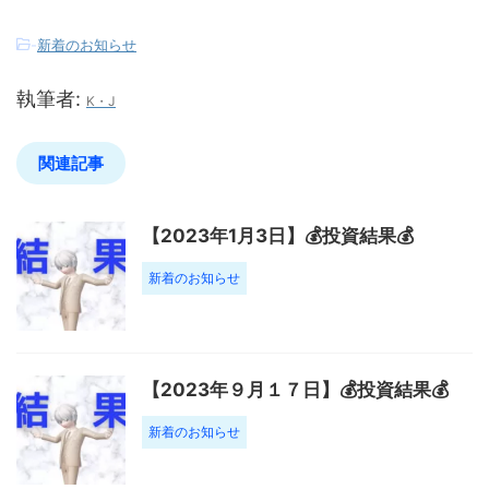
-
新着のお知らせ
執筆者:
K・J
関連記事
【2023年1月3日】💰投資結果💰
新着のお知らせ
【2023年９月１７日】💰投資結果💰
新着のお知らせ