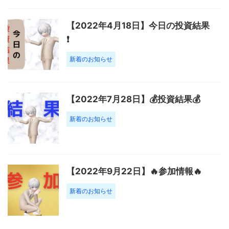
【2022年4月18日】今日の投資結果
❗️
新着のお知らせ
【2022年7月28日】💰投資結果💰
新着のお知らせ
【2022年9月22日】🔥参加情報🔥
新着のお知らせ