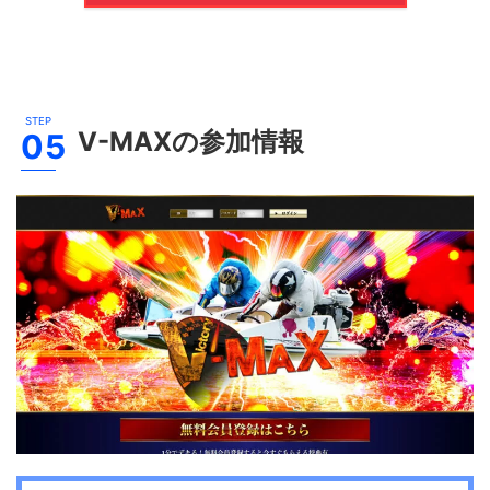
V-MAX
の参加情報