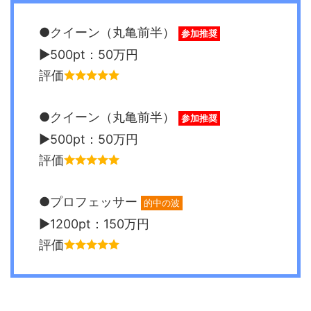
●クイーン（丸亀前半）
参加推奨
▶︎500pt：50万円
評価
●クイーン（丸亀前半）
参加推奨
▶︎500pt：50万円
評価
●プロフェッサー
的中の波
▶︎1200pt：150万円
評価