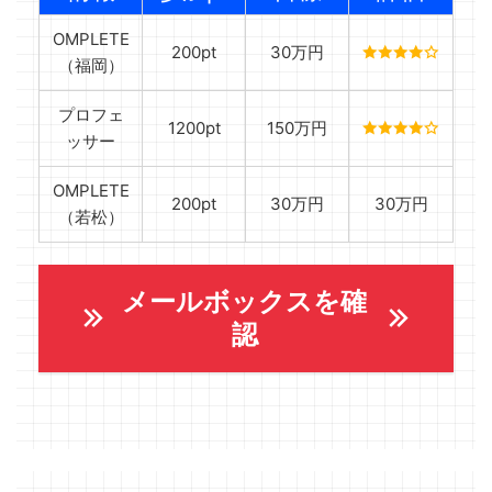
OMPLETE
200pt
30万円
（福岡）
プロフェ
1200pt
150万円
ッサー
OMPLETE
200pt
30万円
30万円
（若松）
メールボックスを確
認