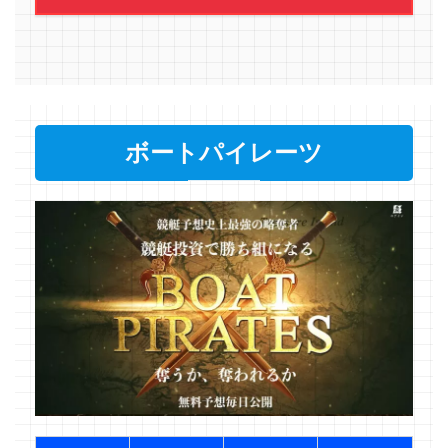
ボートパイレーツ