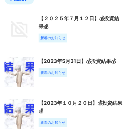
【２０２５年７月１２日】💰投資結
果💰
新着のお知らせ
【2023年5月31日】💰投資結果💰
新着のお知らせ
【2023年１０月２０日】💰投資結果
💰
新着のお知らせ