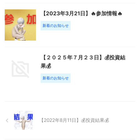
【2023年3月21日】🔥参加情報🔥
新着のお知らせ
【２０２５年７月２３日】💰投資結
果💰
新着のお知らせ
【2022年8月11日】💰投資結果💰