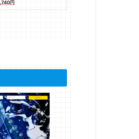
3,740円