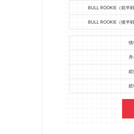
BULL ROOKIE（前半
BULL ROOKIE（後半
情
舟
総
総