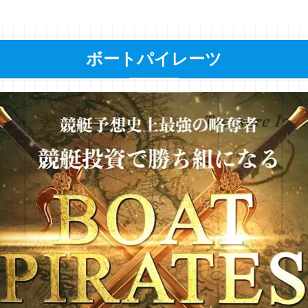
ボートパイレーツ