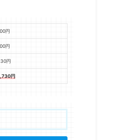
000円
000円
,730円
2,730円