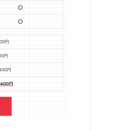
⭕️
⭕️
000円
000円
,400円
,400円