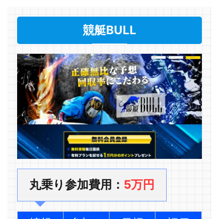
競艇BULL
丸乗り参加費用：
5万円