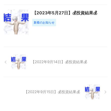
【2023年5月27日】💰投資結果💰
新着のお知らせ
【2022年9月14日】💰投資結果💰
【2022年9月15日】💰投資結果💰