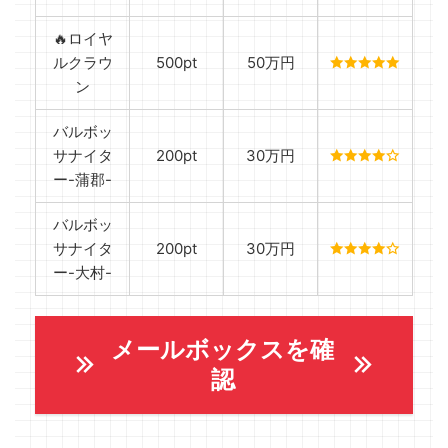
🔥ロイヤ
ルクラウ
500pt
50万円
ン
バルボッ
サナイタ
200pt
30万円
ー-蒲郡-
バルボッ
サナイタ
200pt
30万円
ー-大村-
メールボックスを確
認