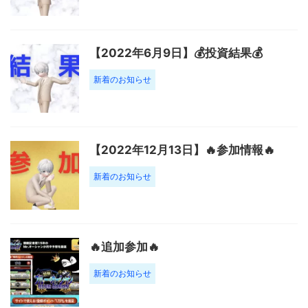
【2022年6月9日】💰投資結果💰
新着のお知らせ
【2022年12月13日】🔥参加情報🔥
新着のお知らせ
🔥追加参加🔥
新着のお知らせ