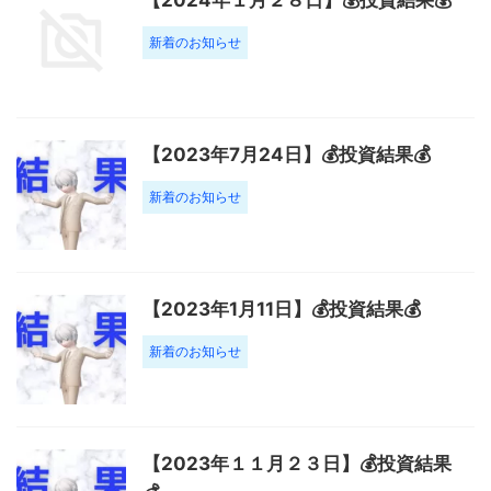
新着のお知らせ
【2023年7月24日】💰投資結果💰
新着のお知らせ
【2023年1月11日】💰投資結果💰
新着のお知らせ
【2023年１１月２３日】💰投資結果