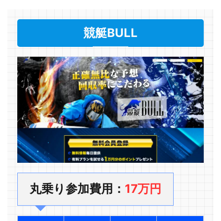
競艇BULL
丸乗り参加費用：
17万円