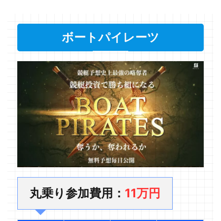
ボートパイレーツ
丸乗り参加費用：
11万円