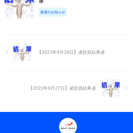
💰
新着のお知らせ
【2022年9月26日】💰投資結果💰
【2022年9月27日】💰投資結果💰