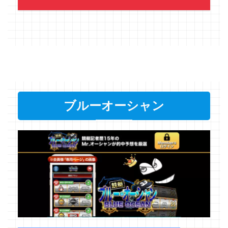
ブルーオーシャン