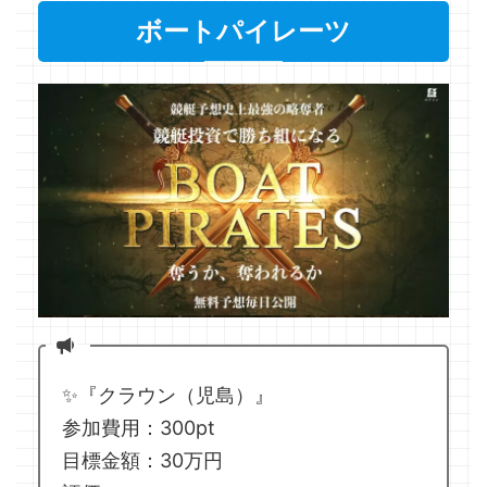
ボートパイレーツ
✨『クラウン（児島）』
参加費用：300pt
目標金額：30万円