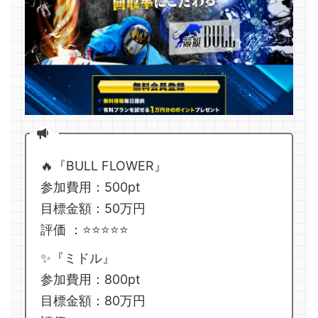
🔥『BULL FLOWER』
参加費用：500pt
目標金額：50万円
評価 ：⭐️⭐️⭐️⭐️⭐️
✨『ミドル』
参加費用：800pt
目標金額：80万円