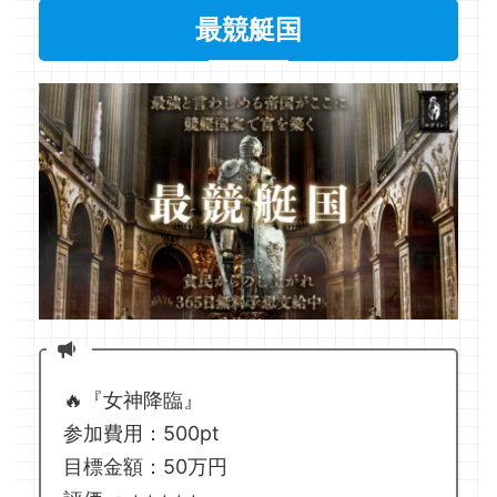
最競艇国
🔥『女神降臨』
参加費用：500pt
目標金額：50万円