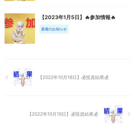
【2023年1月5日】🔥参加情報🔥
新着のお知らせ
【2022年10月18日】💰投資結果💰
【2022年10月19日】💰投資結果💰