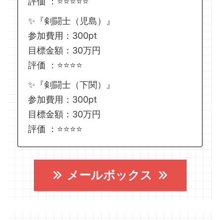
評価 ：⭐️⭐️⭐️⭐️⭐️
✨『剣闘士（児島）』
参加費用：300pt
目標金額：30万円
評価 ：⭐️⭐️⭐️⭐️
✨『剣闘士（下関）』
参加費用：300pt
目標金額：30万円
評価 ：⭐️⭐️⭐️⭐️
メールボックス