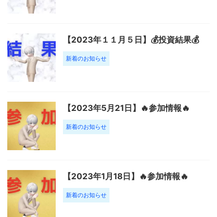
【2023年１１月５日】💰投資結果💰
新着のお知らせ
【2023年5月21日】🔥参加情報🔥
新着のお知らせ
【2023年1月18日】🔥参加情報🔥
新着のお知らせ