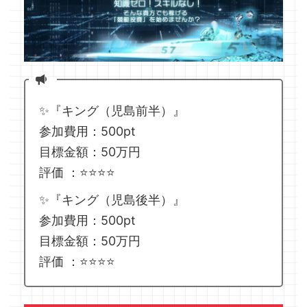
✨『キング（児島前半）』
参加費用：500pt
目標金額：50万円
評価 ：⭐️⭐️⭐️⭐️
✨『キング（児島後半）』
参加費用：500pt
目標金額：50万円
評価 ：⭐️⭐️⭐️⭐️