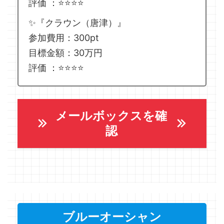
評価 ：⭐️⭐️⭐️⭐️
✨『クラウン（唐津）』
参加費用：300pt
目標金額：30万円
評価 ：⭐️⭐️⭐️⭐️
メールボックスを確
認
ブルーオーシャン