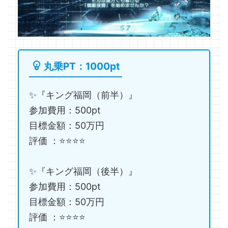
丸乗PT：1000pt
✨『キング福岡（前半）』
参加費用：500pt
目標金額：50万円
評価 ：⭐️⭐️⭐️⭐️
✨『キング福岡（後半）』
参加費用：500pt
目標金額：50万円
評価 ：⭐️⭐️⭐️⭐️