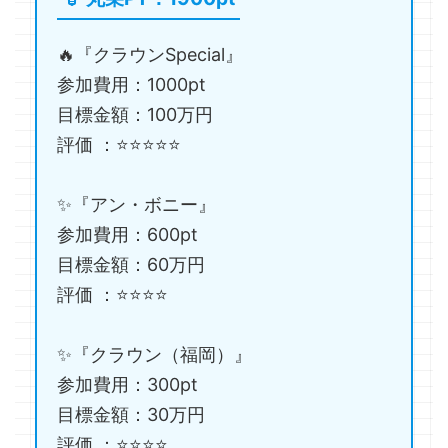
🔥『クラウンSpecial』
参加費用：1000pt
目標金額：100万円
評価 ：⭐️⭐️⭐️⭐️⭐️
✨『アン・ボニー』
参加費用：600pt
目標金額：60万円
評価 ：⭐️⭐️⭐️⭐️
✨『クラウン（福岡）』
参加費用：300pt
目標金額：30万円
評価 ：⭐️⭐️⭐️⭐️