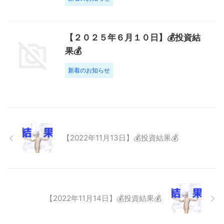
【２０２５年６月１０日】💰投資結
果💰
新着のお知らせ
【2022年11月13日】💰投資結果💰
【2022年11月14日】💰投資結果💰