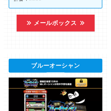
メールボックス
ブルーオーシャン