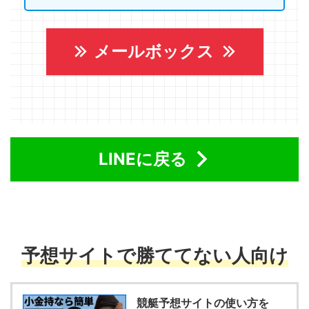
メールボックス
LINEに戻る
予想サイトで勝ててない人向け
競艇予想サイトの使い方を