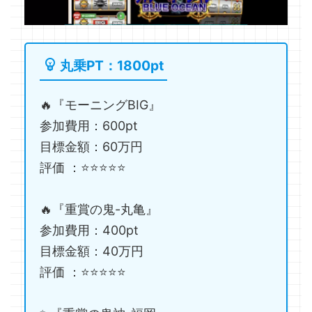
丸乗PT：1800pt
🔥『モーニングBIG』
参加費用：600pt
目標金額：60万円
評価 ：⭐️⭐️⭐️⭐️⭐️
🔥『重賞の鬼-丸亀』
参加費用：400pt
目標金額：40万円
評価 ：⭐️⭐️⭐️⭐️⭐️