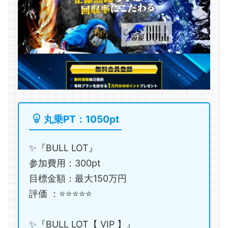
丸乗PT：1050pt
✨『BULL LOT』
参加費用：300pt
目標金額：最大150万円
評価 ：⭐️⭐️⭐️⭐️⭐️
✨『BULL LOT【 VIP 】』