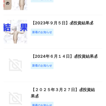
【2023年９月５日】💰投資結果💰
新着のお知らせ
【2024年６月１４日】💰投資結果💰
新着のお知らせ
【２０２５年３月２７日】💰投資結
果💰
新着のお知らせ