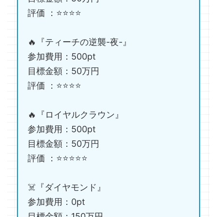
評価 ：⭐️⭐️⭐️⭐️
🔥『ティーチの逆襲-夜-』
参加費用：500pt
目標金額：50万円
評価 ：⭐️⭐️⭐️⭐️
🔥『ロイヤルクラウン』
参加費用：500pt
目標金額：50万円
評価 ：⭐️⭐️⭐️⭐️⭐️
☠️『ダイヤモンド』
参加費用：0pt
目標金額：150万円