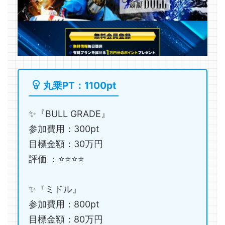
丸乗PT：1100pt
✨『BULL GRADE』
参加費用：300pt
目標金額：30万円
評価 ：⭐️⭐️⭐️⭐️
✨『ミドル』
参加費用：800pt
目標金額：80万円