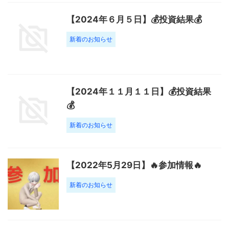
【2024年６月５日】💰投資結果💰
新着のお知らせ
【2024年１１月１１日】💰投資結果
💰
新着のお知らせ
【2022年5月29日】🔥参加情報🔥
新着のお知らせ