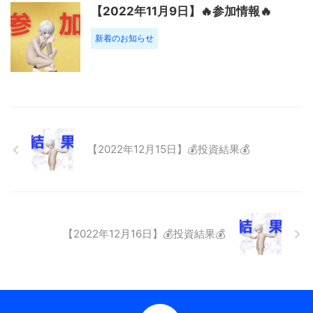
【2022年11月9日】🔥参加情報🔥
新着のお知らせ
【2022年12月15日】💰投資結果💰
【2022年12月16日】💰投資結果💰