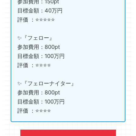
参加費用：150pt
目標金額：40万円
評価 ：⭐️⭐️⭐️⭐️⭐️
✨『フェロー』
参加費用：800pt
目標金額：100万円
評価 ：⭐️⭐️⭐️⭐️
✨『フェローナイター』
参加費用：800pt
目標金額：100万円
評価 ：⭐️⭐️⭐️⭐️