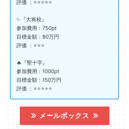
評価 ：⭐️⭐️⭐️⭐️⭐️
✨『大将校』
参加費用：750pt
目標金額：80万円
評価 ：⭐️⭐️⭐️
🔥『聖十字』
参加費用：1000pt
目標金額：150万円
評価 ：⭐️⭐️⭐️⭐️⭐️
メールボックス