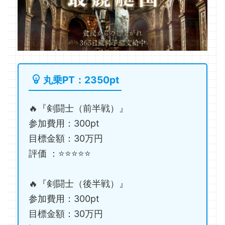
丸乗PT：2350pt
🔥『剣闘士（前半戦）』
参加費用：300pt
目標金額：30万円
評価 ：⭐️⭐️⭐️⭐️⭐️
🔥『剣闘士（後半戦）』
参加費用：300pt
目標金額：30万円