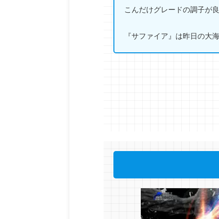
こんだけグレードの調子が良
『サファイア』は昨日の大海