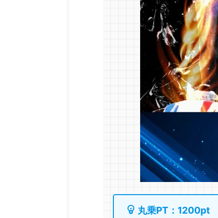
丸乗PT：1200pt