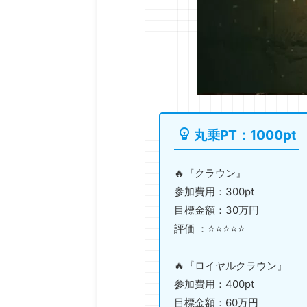
丸乗PT：1000pt
🔥『クラウン』
参加費用：300pt
目標金額：30万円
評価 ：⭐️⭐️⭐️⭐️⭐️
🔥『ロイヤルクラウン』
参加費用：400pt
目標金額：60万円