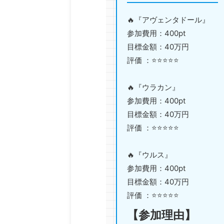
🔥『アヴェンタドール』
参加費用：400pt
目標金額：40万円
評価 ：⭐️⭐️⭐️⭐️⭐️
🔥『ウラカン』
参加費用：400pt
目標金額：40万円
評価 ：⭐️⭐️⭐️⭐️⭐️
🔥『ウルス』
参加費用：400pt
目標金額：40万円
評価 ：⭐️⭐️⭐️⭐️⭐️
【参加理由】