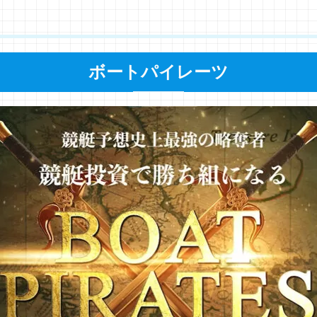
ボートパイレーツ