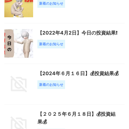
新着のお知らせ
【2022年4月2日】今日の投資結果❗️
新着のお知らせ
【2024年６月１６日】💰投資結果💰
新着のお知らせ
【２０２５年６月１８日】💰投資結
果💰