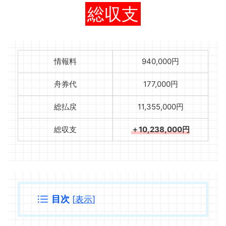
総収支
情報料
940,000円
舟券代
177,000円
総払戻
11,355,000円
総収支
＋10,238,000円
目次
[
表示
]