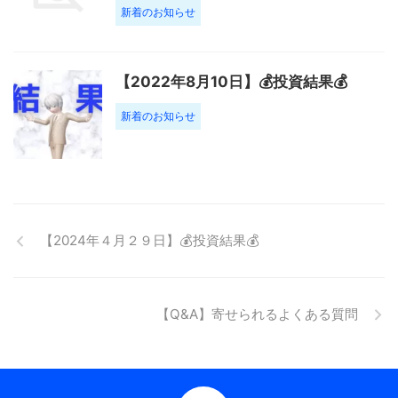
新着のお知らせ
【2022年8月10日】💰投資結果💰
新着のお知らせ
【2024年４月２９日】💰投資結果💰
【Q&A】寄せられるよくある質問