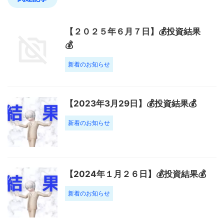
【２０２５年６月７日】💰投資結果
💰
新着のお知らせ
【2023年3月29日】💰投資結果💰
新着のお知らせ
【2024年１月２６日】💰投資結果💰
新着のお知らせ