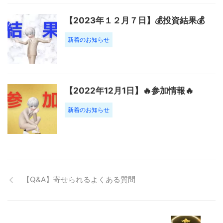
【2023年１２月７日】💰投資結果💰
新着のお知らせ
【2022年12月1日】🔥参加情報🔥
新着のお知らせ
【Q&A】寄せられるよくある質問