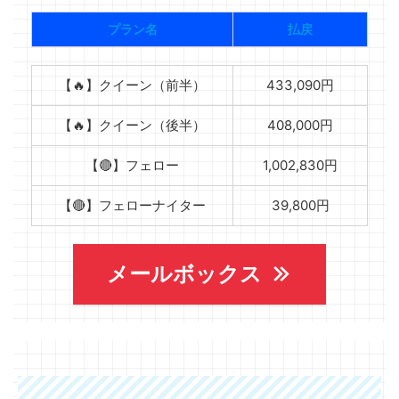
プラン名
払戻
【🔥】クイーン（前半）
433,090円
【🔥】クイーン（後半）
408,000円
【🔴】フェロー
1,002,830円
【🔴】フェローナイター
39,800円
メールボックス