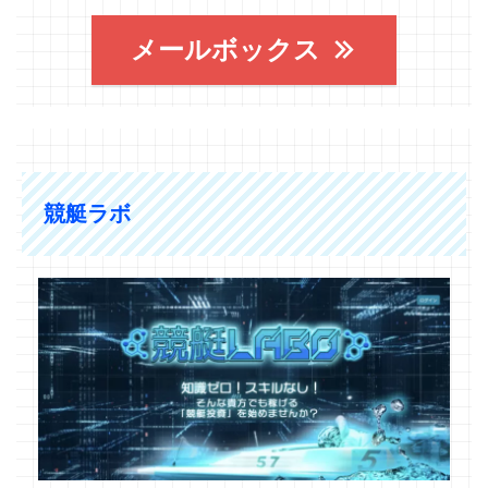
メールボックス
競艇ラボ