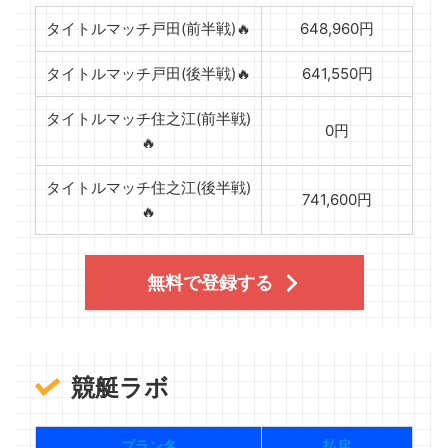
タイトルマッチ戸田(前半戦)🔥
648,960円
タイトルマッチ戸田(後半戦)🔥
641,550円
タイトルマッチ住之江(前半戦)
0円
🔥
タイトルマッチ住之江(後半戦)
741,600円
🔥
無料で登録する
競艇ラボ
プラン名
払戻