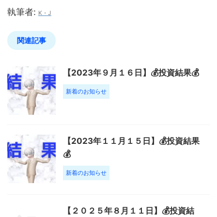
執筆者:
K・J
関連記事
【2023年９月１６日】💰投資結果💰
新着のお知らせ
【2023年１１月１５日】💰投資結果
💰
新着のお知らせ
【２０２５年８月１１日】💰投資結