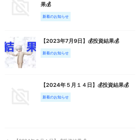
果💰
新着のお知らせ
【2023年7月9日】💰投資結果💰
新着のお知らせ
【2024年５月１４日】💰投資結果💰
新着のお知らせ