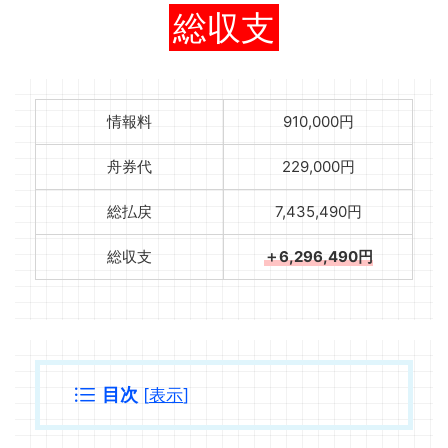
総収支
情報料
910,000円
舟券代
229,000円
総払戻
7,435,490円
総収支
＋6,296,490円
目次
[
表示
]