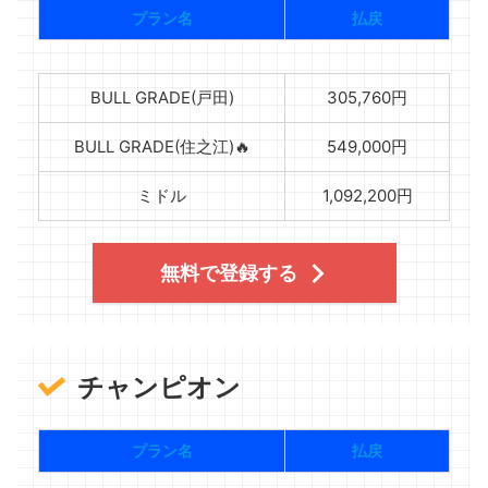
プラン名
払戻
BULL GRADE(戸田)
305,760円
BULL GRADE(住之江)🔥
549,000円
ミドル
1,092,200円
無料で登録する
チャンピオン
プラン名
払戻