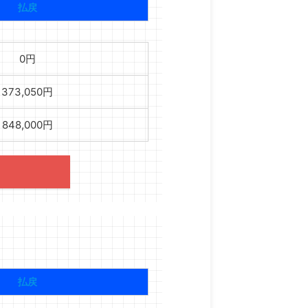
払戻
0円
373,050円
848,000円
払戻