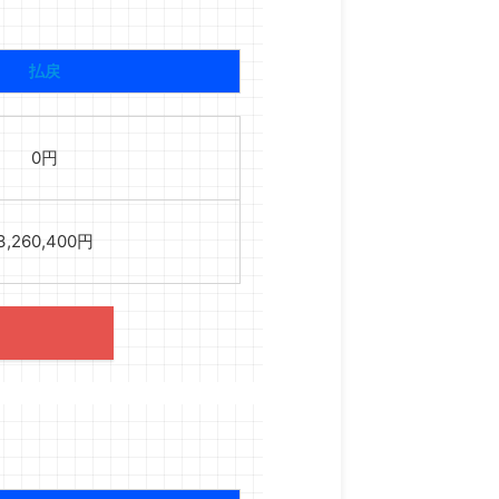
払戻
0円
3,260,400円