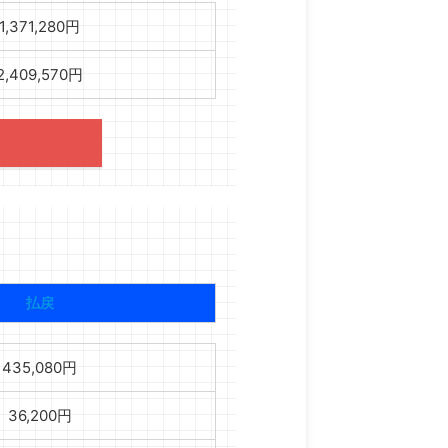
1,371,280円
2,409,570円
払戻
435,080円
36,200円