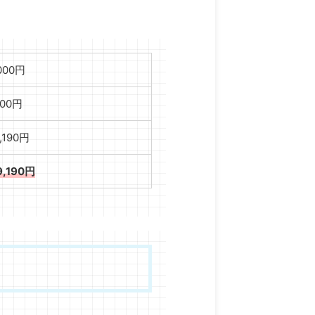
,000円
000円
,190円
9,190円