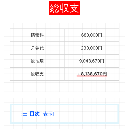
総収支
情報料
680,000円
舟券代
230,000円
総払戻
9,048,670円
総収支
＋8,138,670円
目次
[
表示
]