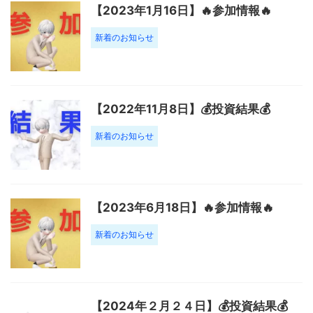
【2023年1月16日】🔥参加情報🔥
新着のお知らせ
【2022年11月8日】💰投資結果💰
新着のお知らせ
【2023年6月18日】🔥参加情報🔥
新着のお知らせ
【2024年２月２４日】💰投資結果💰