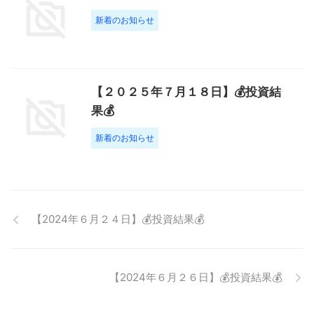
新着のお知らせ
【２０２５年７月１８日】💰投資結
果💰
新着のお知らせ
【2024年６月２４日】💰投資結果💰
【2024年６月２６日】💰投資結果💰