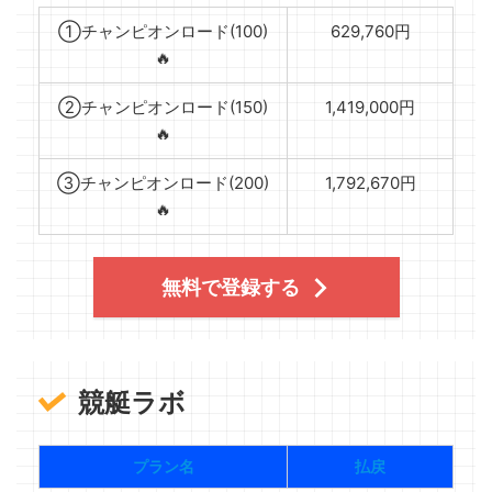
①チャンピオンロード(100)
629,760円
🔥
②チャンピオンロード(150)
1,419,000円
🔥
③チャンピオンロード(200)
1,792,670円
🔥
無料で登録する
競艇ラボ
プラン名
払戻