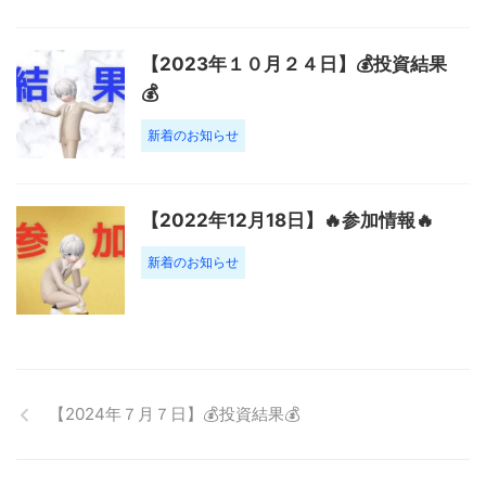
【2023年１０月２４日】💰投資結果
💰
新着のお知らせ
【2022年12月18日】🔥参加情報🔥
新着のお知らせ
【2024年７月７日】💰投資結果💰