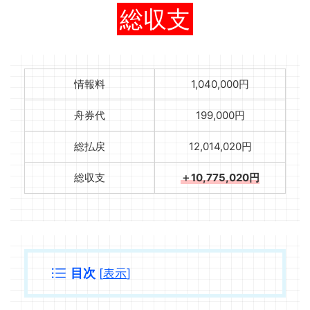
総収支
情報料
1,040,000円
舟券代
199,000円
総払戻
12,014,020円
総収支
＋10,775,020円
目次
[
表示
]