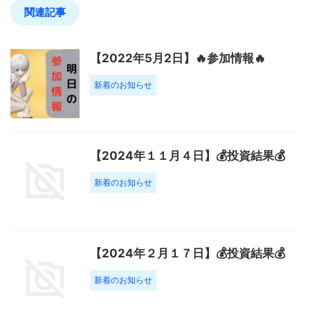
関連記事
【2022年5月2日】🔥参加情報🔥
新着のお知らせ
【2024年１１月４日】💰投資結果💰
新着のお知らせ
【2024年２月１７日】💰投資結果💰
新着のお知らせ