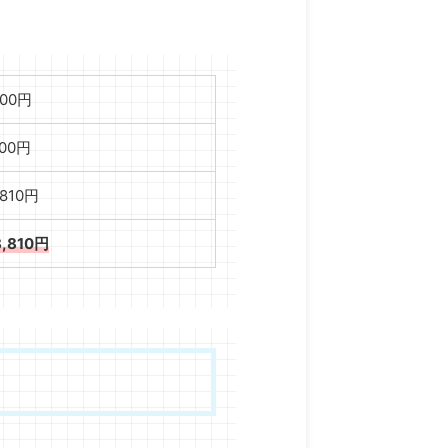
000円
000円
,810円
8,810円