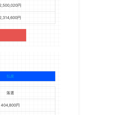
2,500,020円
2,314,600円
払戻
落選
404,800円