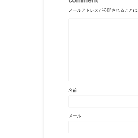
comment
メールアドレスが公開されることは
名前
メール