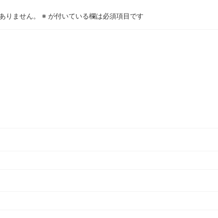
ありません。
※
が付いている欄は必須項目です