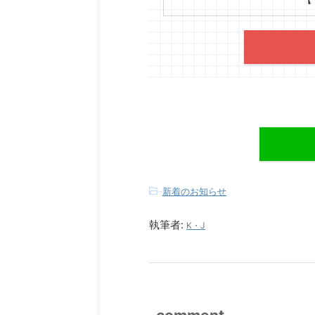
-
新着のお知らせ
執筆者:
K・J