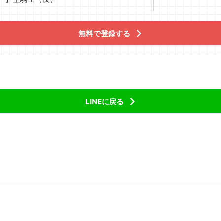
無料で登録する
LINEに戻る