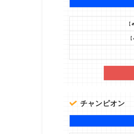
【
【
チャンピオン