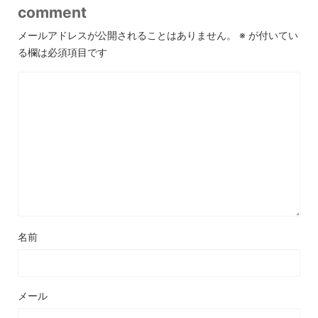
comment
メールアドレスが公開されることはありません。
※
が付いてい
る欄は必須項目です
名前
メール