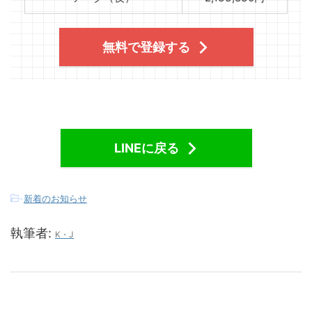
無料で登録する
LINEに戻る
-
新着のお知らせ
執筆者:
K・J