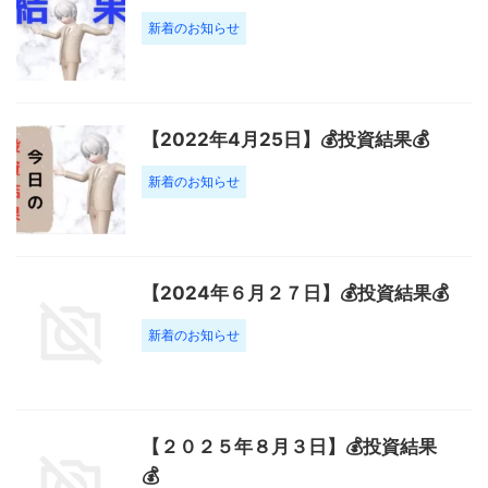
新着のお知らせ
【2022年4月25日】💰投資結果💰
新着のお知らせ
【2024年６月２７日】💰投資結果💰
新着のお知らせ
【２０２５年８月３日】💰投資結果
💰