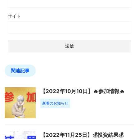
サイト
関連記事
【2022年10月10日】🔥参加情報🔥
新着のお知らせ
【2022年11月25日】💰投資結果💰