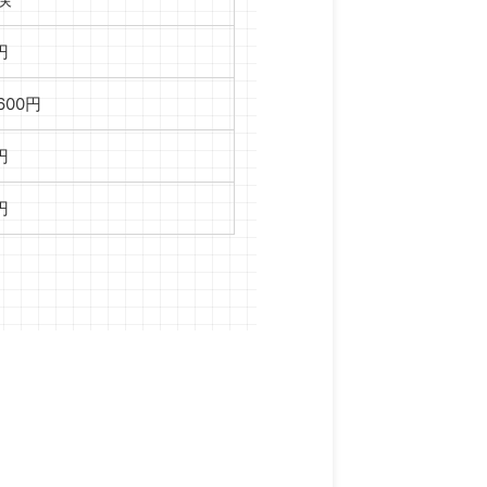
円
,600円
円
円