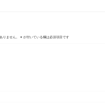
ありません。
※
が付いている欄は必須項目です