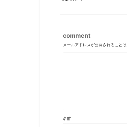
comment
メールアドレスが公開されることは
名前