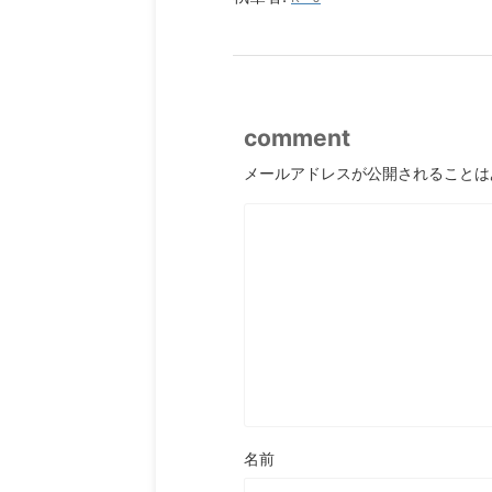
comment
メールアドレスが公開されることは
名前