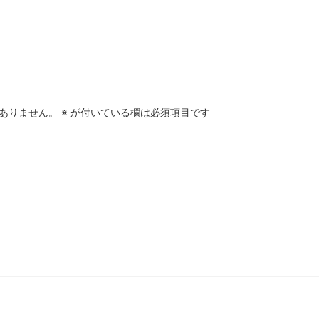
ありません。
※
が付いている欄は必須項目です