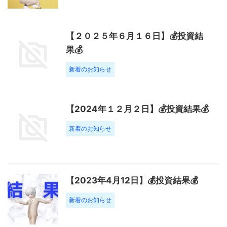
【２０２５年６月１６日】💰投資結
果💰
新着のお知らせ
【2024年１２月２日】💰投資結果💰
新着のお知らせ
【2023年4月12日】💰投資結果💰
新着のお知らせ