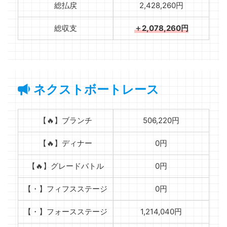
総払戻
2,428,260円
総収支
＋2,078,260円
ネクストボートレース
【🔥】ブランチ
506,220円
【🔥】ディナー
0円
【🔥】グレードバトル
0円
【・】フィフスステージ
0円
【・】フォースステージ
1,214,040円