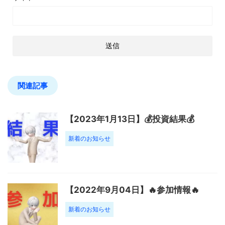
関連記事
【2023年1月13日】💰投資結果💰
新着のお知らせ
【2022年9月04日】🔥参加情報🔥
新着のお知らせ