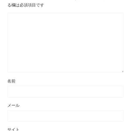
る欄は必須項目です
名前
メール
サイト