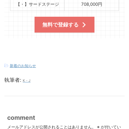
【・】サードステージ
708,000円
無料で登録する
-
新着のお知らせ
執筆者:
K・J
comment
メールアドレスが公開されることはありません。
※
が付いてい