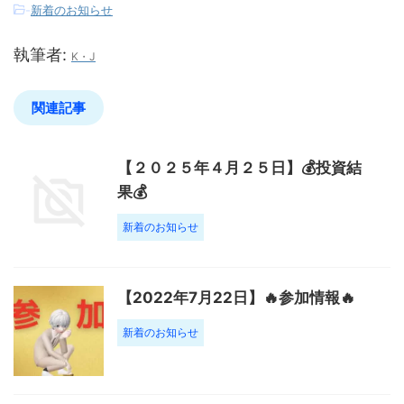
-
新着のお知らせ
執筆者:
K・J
関連記事
【２０２５年４月２５日】💰投資結
果💰
新着のお知らせ
【2022年7月22日】🔥参加情報🔥
新着のお知らせ