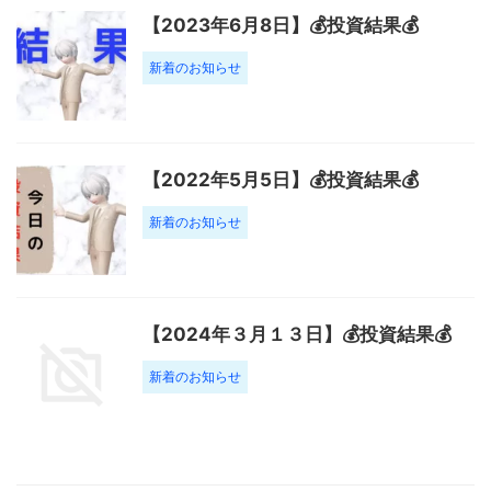
【2023年6月8日】💰投資結果💰
新着のお知らせ
【2022年5月5日】💰投資結果💰
新着のお知らせ
【2024年３月１３日】💰投資結果💰
新着のお知らせ