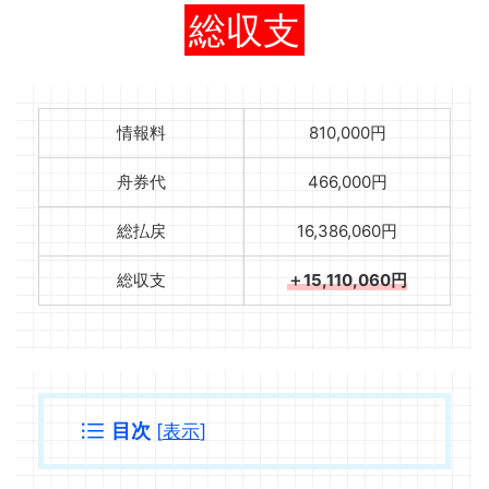
総収支
情報料
810,000円
舟券代
466,000円
総払戻
16,386,060円
総収支
＋15,110,060円
目次
[
表示
]