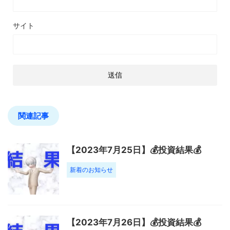
サイト
関連記事
【2023年7月25日】💰投資結果💰
新着のお知らせ
【2023年7月26日】💰投資結果💰