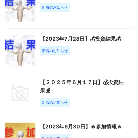
新着のお知らせ
【2023年7月28日】💰投資結果💰
新着のお知らせ
【２０２５年６月１７日】💰投資結
果💰
新着のお知らせ
【2023年6月30日】🔥参加情報🔥