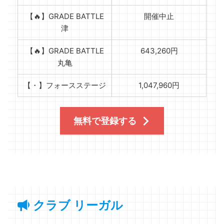
【🔥】GRADE BATTLE
開催中止
津
【🔥】GRADE BATTLE
643,260円
丸亀
【・】フォースステージ
1,047,960円
無料で登録する
クラブ リーガル