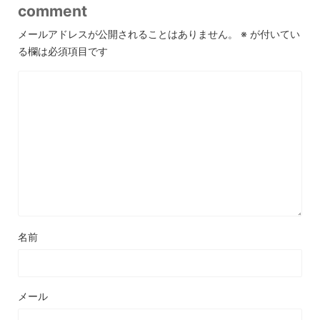
comment
メールアドレスが公開されることはありません。
※
が付いてい
る欄は必須項目です
名前
メール