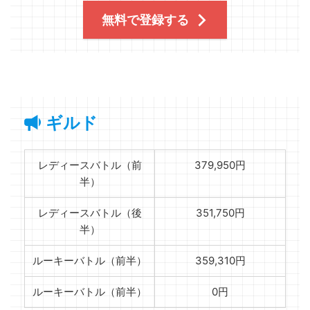
無料で登録する
ギルド
レディースバトル（前
379,950円
半）
レディースバトル（後
351,750円
半）
ルーキーバトル（前半）
359,310円
ルーキーバトル（前半）
0円