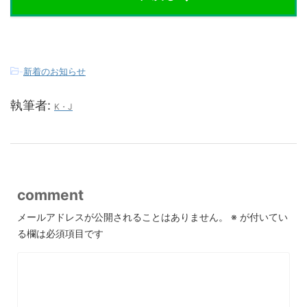
-
新着のお知らせ
執筆者:
K・J
comment
メールアドレスが公開されることはありません。
※
が付いてい
る欄は必須項目です