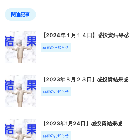
関連記事
【2024年１月１４日】💰投資結果💰
新着のお知らせ
【2023年８月２３日】💰投資結果💰
新着のお知らせ
【2023年1月24日】💰投資結果💰
新着のお知らせ