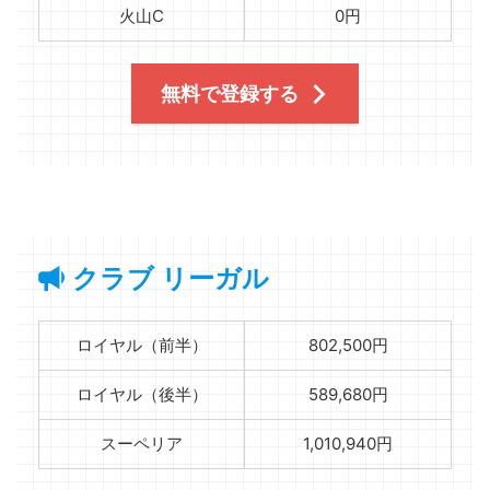
火山C
0円
無料で登録する
クラブ リーガル
ロイヤル（前半）
802,500円
ロイヤル（後半）
589,680円
スーペリア
1,010,940円