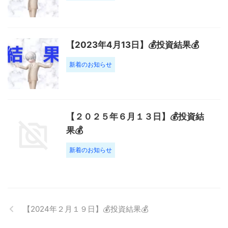
【2023年4月13日】💰投資結果💰
新着のお知らせ
【２０２５年６月１３日】💰投資結
果💰
新着のお知らせ
【2024年２月１９日】💰投資結果💰