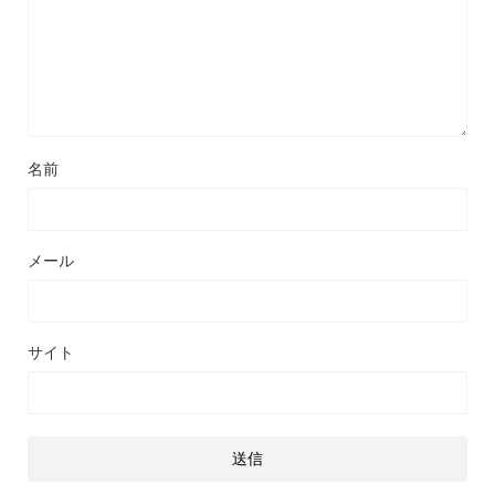
名前
メール
サイト