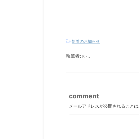
-
新着のお知らせ
執筆者:
K・J
comment
メールアドレスが公開されることは