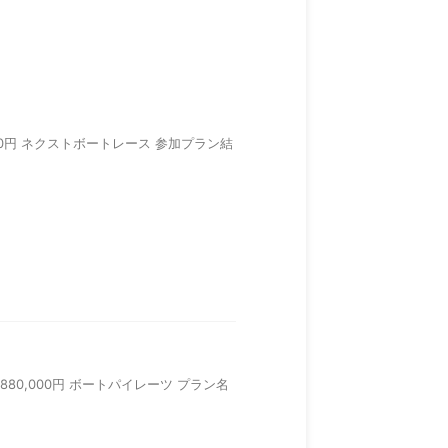
0,820円 ネクストボートレース 参加プラン結
,880,000円 ボートパイレーツ プラン名