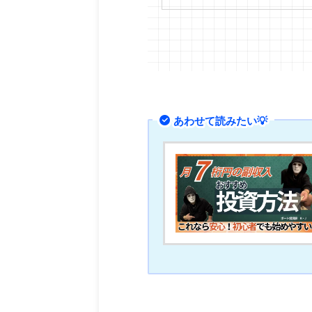
あわせて読みたい💡