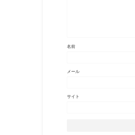
名前
メール
サイト