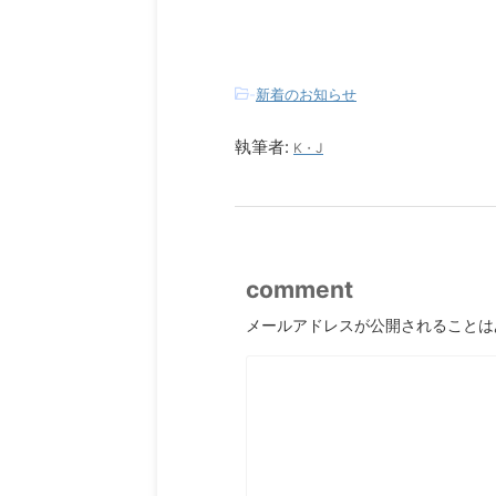
-
新着のお知らせ
執筆者:
K・J
comment
メールアドレスが公開されることは