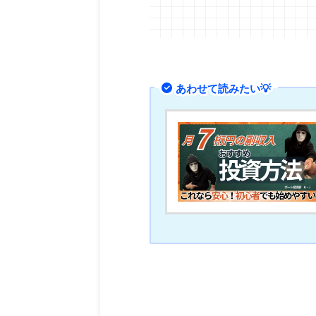
あわせて読みたい💡