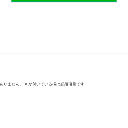
ありません。
※
が付いている欄は必須項目です