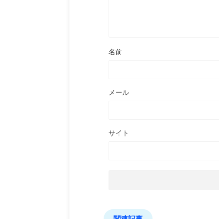
名前
メール
サイト
関連記事