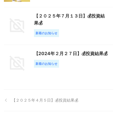
【２０２５年７月１３日】💰投資結
果💰
新着のお知らせ
【2024年２月２７日】💰投資結果💰
新着のお知らせ
【２０２５年４月５日】💰投資結果💰