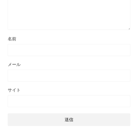
名前
メール
サイト