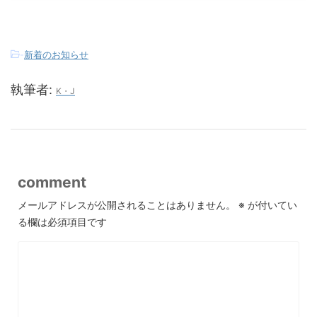
-
新着のお知らせ
執筆者:
K・J
comment
メールアドレスが公開されることはありません。
※
が付いてい
る欄は必須項目です