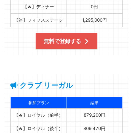
【🔥】ディナー
0円
【🥉】フィフスステージ
1,295,000円
無料で登録する
クラブ リーガル
参加プラン
結果
【🔥】ロイヤル（前半）
879,200円
【🔥】ロイヤル（後半）
809,470円