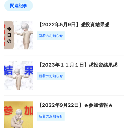
関連記事
【2022年5月9日】💰投資結果💰
新着のお知らせ
【2023年１１月１日】💰投資結果💰
新着のお知らせ
【2022年9月22日】🔥参加情報🔥
新着のお知らせ