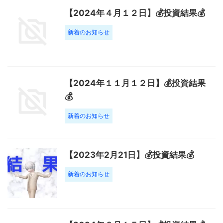
【2024年４月１２日】💰投資結果💰
新着のお知らせ
【2024年１１月１２日】💰投資結果
💰
新着のお知らせ
【2023年2月21日】💰投資結果💰
新着のお知らせ