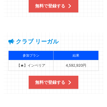
無料で登録する
クラブ リーガル
参加プラン
結果
【🔥】インペリア
4,592,920円
無料で登録する