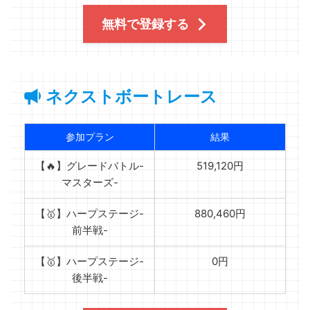
無料で登録する
ネクストボートレース
参加プラン
結果
【🔥】グレードバトル-
519,120円
マスターズ-
【🥇】ハープステージ-
880,460円
前半戦-
【🥇】ハープステージ-
0円
後半戦-