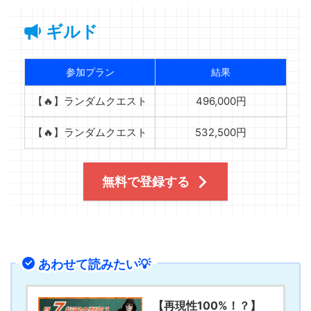
ギルド
参加プラン
結果
【🔥】ランダムクエスト
496,000円
【🔥】ランダムクエスト
532,500円
無料で登録する
あわせて読みたい💡
【再現性100%！？】