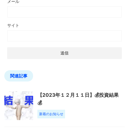
メール
サイト
関連記事
【2023年１２月１１日】💰投資結果
💰
新着のお知らせ