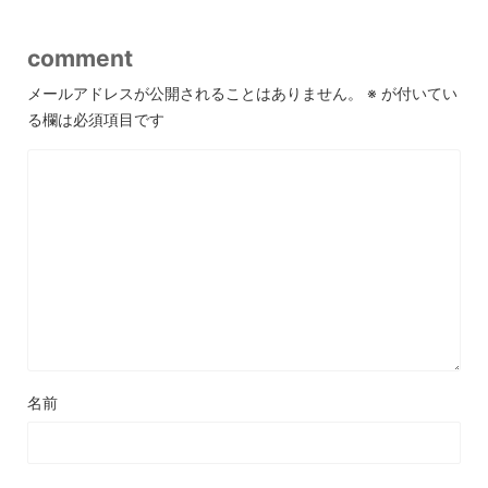
comment
メールアドレスが公開されることはありません。
※
が付いてい
る欄は必須項目です
名前