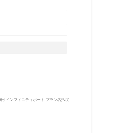
7,580円 インフィニティボート プラン名払戻