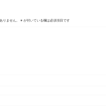
ありません。
※
が付いている欄は必須項目です