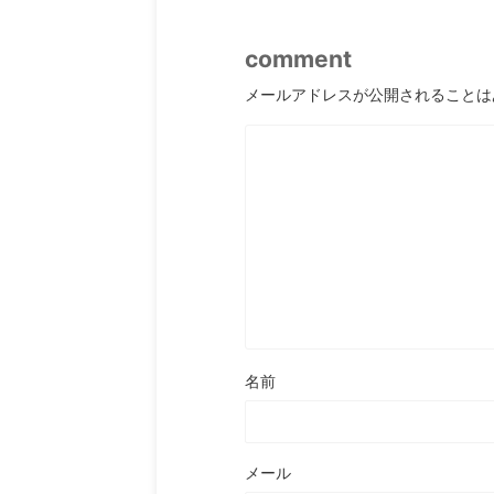
comment
メールアドレスが公開されることは
名前
メール