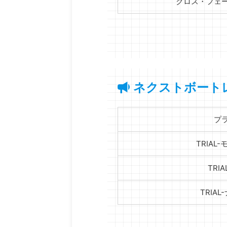
クロス・フェ
ネクストボート
プ
TRIAL
TRIA
TRIAL