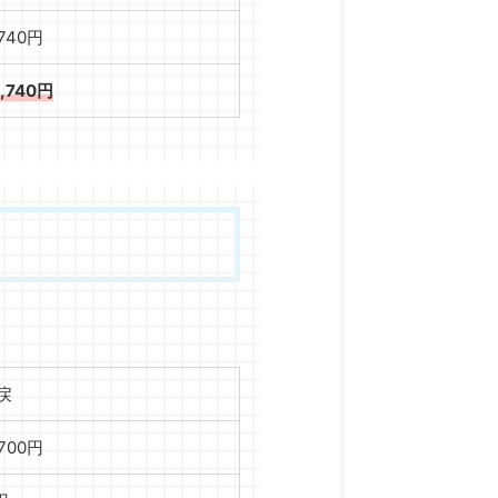
,740円
9,740円
戻
,700円