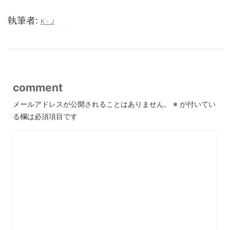
執筆者:
K・J
comment
メールアドレスが公開されることはありません。
※
が付いてい
る欄は必須項目です