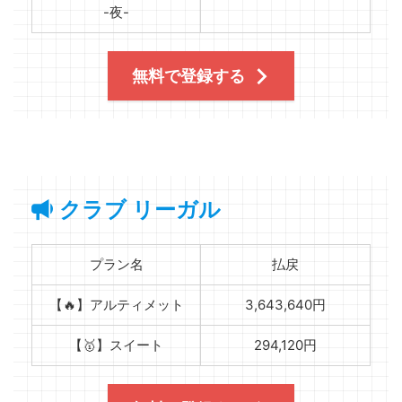
-夜-
無料で登録する
クラブ リーガル
プラン名
払戻
【🔥】アルティメット
3,643,640円
【🥇】スイート
294,120円