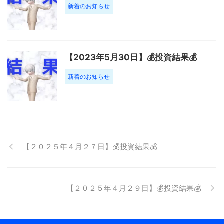
新着のお知らせ
【2023年5月30日】💰投資結果💰
新着のお知らせ
【２０２５年４月２７日】💰投資結果💰
【２０２５年４月２９日】💰投資結果💰