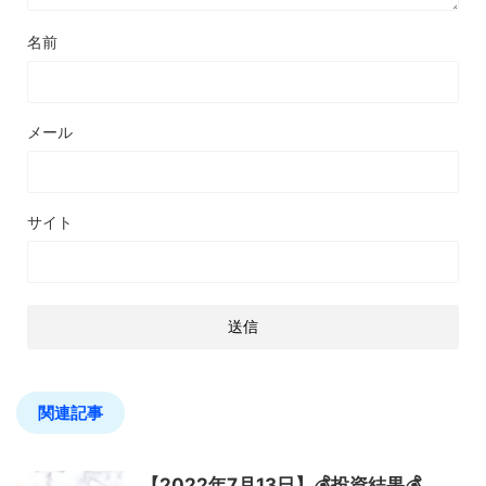
名前
メール
サイト
関連記事
【2022年7月13日】💰投資結果💰