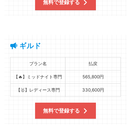
無料で登録する
ギルド
プラン名
払戻
【🔥】ミッドナイト専門
565,800円
【🥇】レディース専門
330,600円
無料で登録する