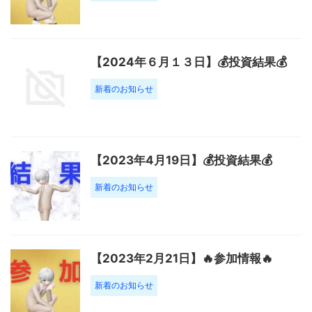
【2024年６月１３日】💰投資結果💰
新着のお知らせ
【2023年4月19日】💰投資結果💰
新着のお知らせ
【2023年2月21日】🔥参加情報🔥
新着のお知らせ