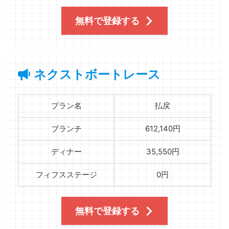
無料で登録する
ネクストボートレース
プラン名
払戻
ブランチ
612,140円
ディナー
35,550円
フィフスステージ
0円
無料で登録する