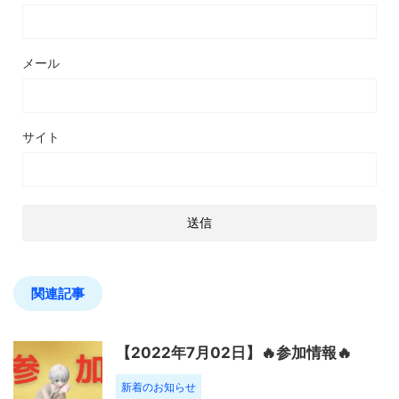
メール
サイト
関連記事
【2022年7月02日】🔥参加情報🔥
新着のお知らせ