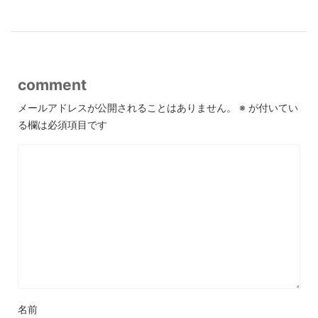
comment
メールアドレスが公開されることはありません。
※
が付いてい
る欄は必須項目です
名前