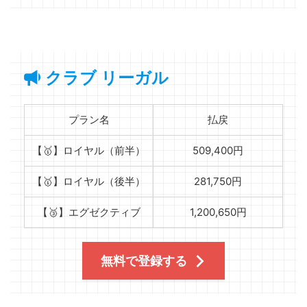
クラブ リーガル
プラン名
払戻
【🥇】ロイヤル（前半）
509,400円
【🥇】ロイヤル（後半）
281,750円
【🥉】エグゼクティブ
1,200,650円
無料で登録する