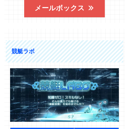
メールボックス
競艇ラボ