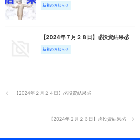
新着のお知らせ
【2024年７月２８日】💰投資結果💰
新着のお知らせ
【2024年２月２４日】💰投資結果💰
【2024年２月２６日】💰投資結果💰