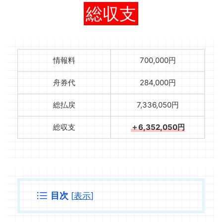
総収支
情報料
700,000円
舟券代
284,000円
総払戻
7,336,050円
総収支
＋6,352,050円
目次
[
表示
]