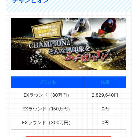
チャンピオン
プラン名
払戻
EXラウンド（80万円）
2,829,640円
EXラウンド（150万円）
0円
EXラウンド（300万円）
0円