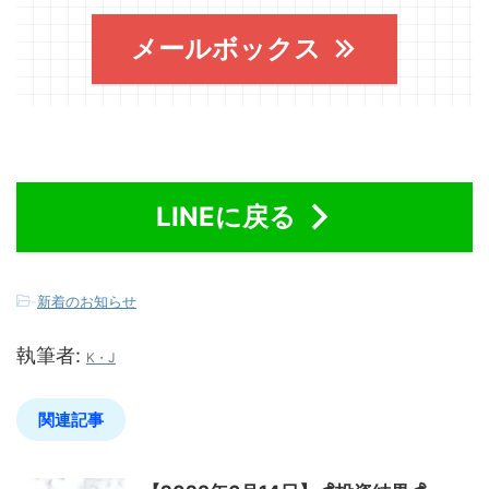
メールボックス
LINEに戻る
-
新着のお知らせ
執筆者:
K・J
関連記事