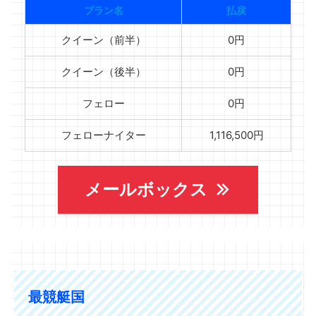
プラン名
払戻
クイーン（前半）
0円
クイーン（後半）
0円
フェロー
0円
フェローナイター
1,116,500円
メールボックス
最競艇国