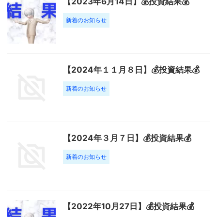
【2023年6月14日】💰投資結果💰
新着のお知らせ
【2024年１１月８日】💰投資結果💰
新着のお知らせ
【2024年３月７日】💰投資結果💰
新着のお知らせ
【2022年10月27日】💰投資結果💰