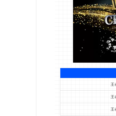
王
王
王