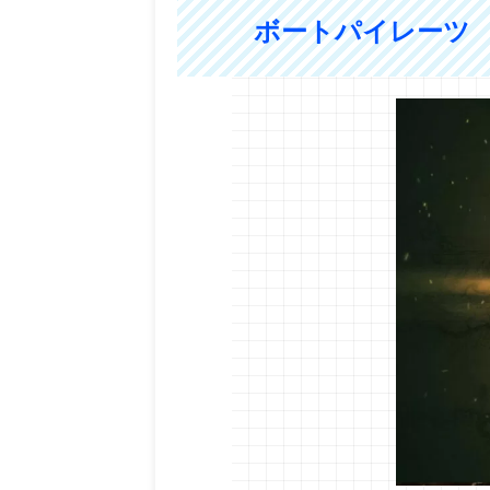
ボートパイレーツ