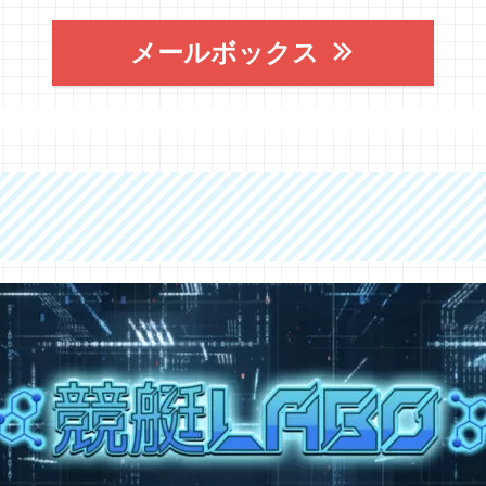
メールボックス