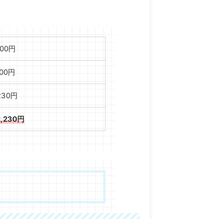
000円
000円
,230円
2,230円