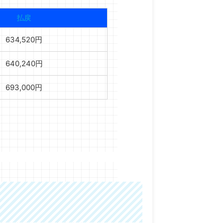
払戻
634,520円
640,240円
693,000円