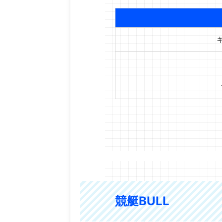
競艇BULL