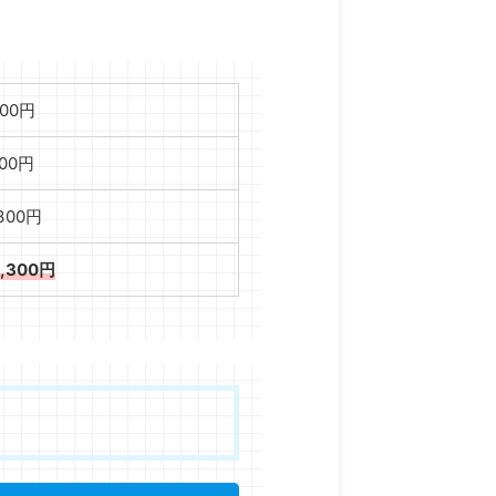
000円
000円
,300円
3,300円