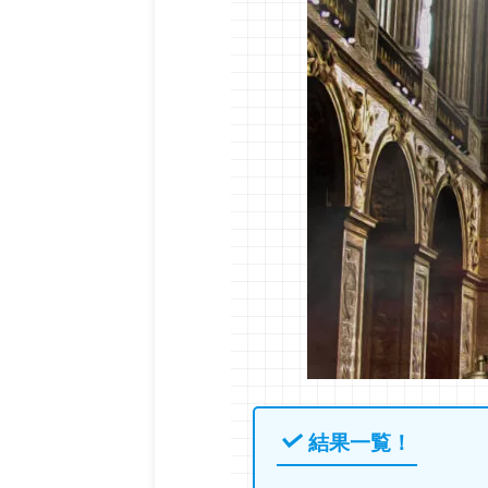
結果一覧！