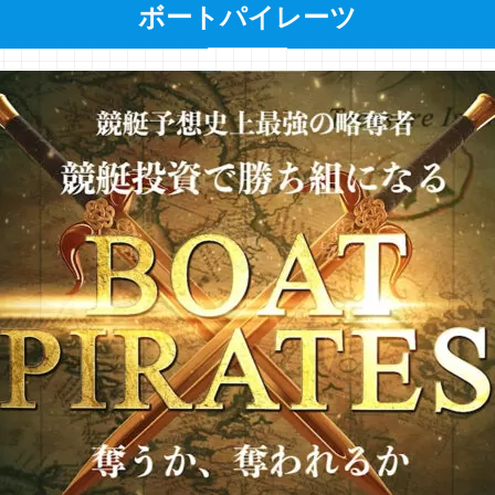
ボートパイレーツ