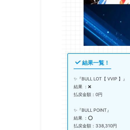
結果一覧！
✨『BULL LOT【 VVIP 】』
結果 ：❌
払戻金額：0円
✨『BULL POINT』
結果 ：⭕️
払戻金額：338,310円