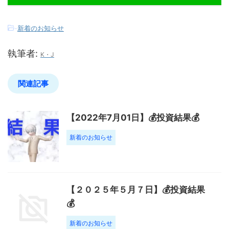
-
新着のお知らせ
執筆者:
K・J
関連記事
【2022年7月01日】💰投資結果💰
新着のお知らせ
【２０２５年５月７日】💰投資結果
💰
新着のお知らせ