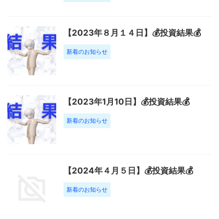
【2023年８月１４日】💰投資結果💰
新着のお知らせ
【2023年1月10日】💰投資結果💰
新着のお知らせ
【2024年４月５日】💰投資結果💰
新着のお知らせ