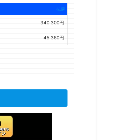
払戻
340,300円
45,360円