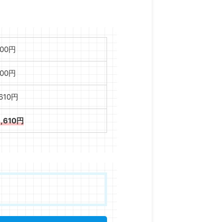
000円
000円
,610円
8,610円