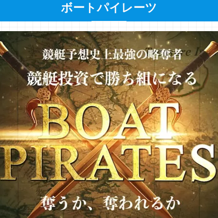
ボートパイレーツ