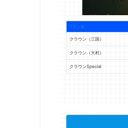
プラン名
クラウン（三国）
クラウン（大村）
クラウンSpecial