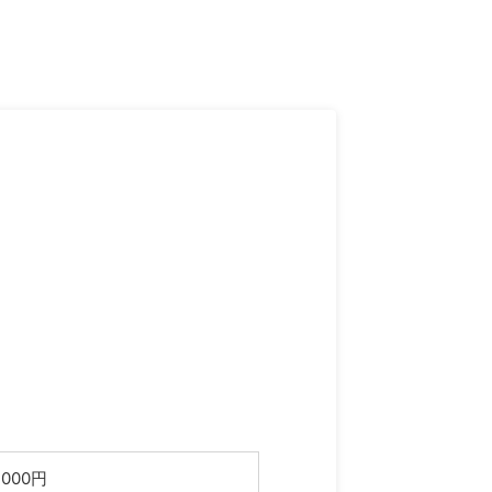
,000円