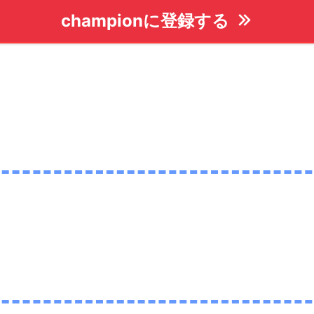
championに登録する