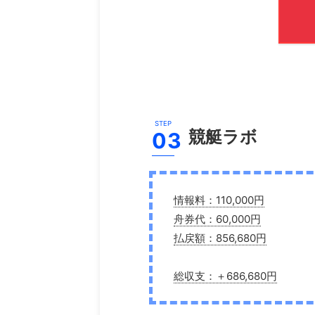
競艇ラボ
情報料：110,000円
舟券代：60,000円
払戻額：856,680円
総収支：＋686,680円