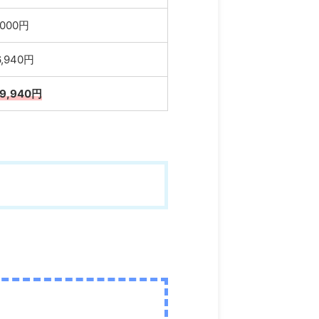
,000円
6,940円
19,940円